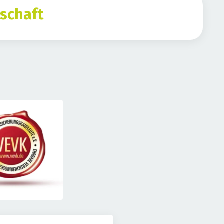
schaft