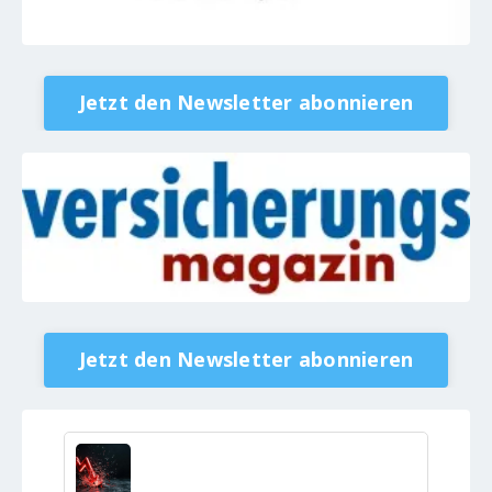
Jetzt den Newsletter abonnieren
Jetzt den Newsletter abonnieren