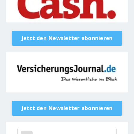
Jetzt den Newsletter abonnieren
Jetzt den Newsletter abonnieren