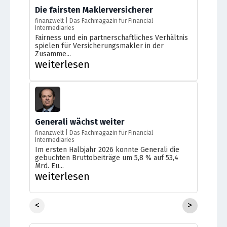
Die fairsten Maklerversicherer
finanzwelt | Das Fachmagazin für Financial
Intermediaries
Fairness und ein partnerschaftliches Verhältnis
spielen für Versicherungsmakler in der
Zusamme...
weiterlesen
Generali wächst weiter
finanzwelt | Das Fachmagazin für Financial
Intermediaries
Im ersten Halbjahr 2026 konnte Generali die
gebuchten Bruttobeiträge um 5,8 % auf 53,4
Mrd. Eu...
weiterlesen
<
>