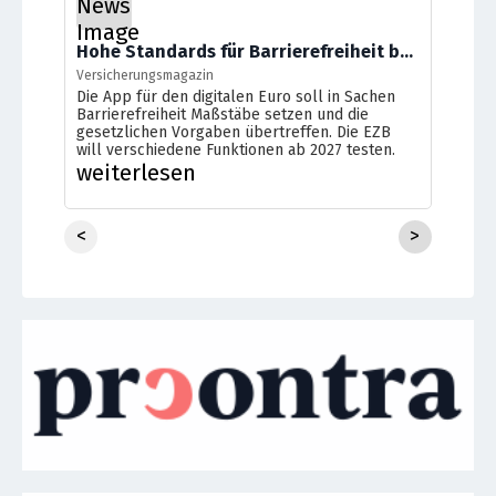
Hohe Standards für Barrierefreiheit beim digitalen Euro
Versicherungsmagazin
Die App für den digitalen Euro soll in Sachen
Barrierefreiheit Maßstäbe setzen und die
gesetzlichen Vorgaben übertreffen. Die EZB
will verschiedene Funktionen ab 2027 testen.
weiterlesen
<
>