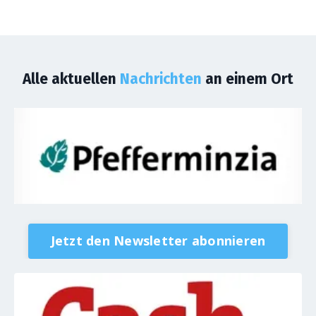
Alle aktuellen
Nachrichten
an einem Ort
Jetzt den Newsletter abonnieren