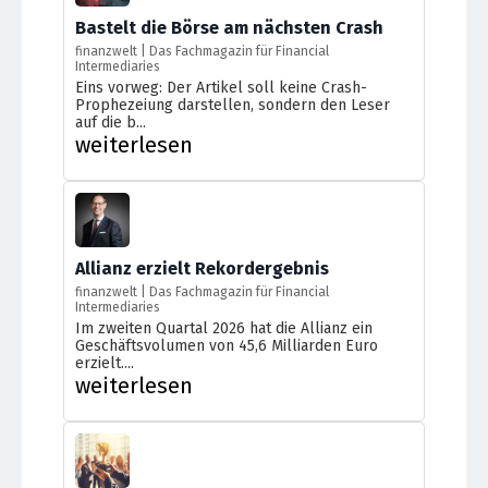
Bastelt die Börse am nächsten Crash
finanzwelt | Das Fachmagazin für Financial
Intermediaries
Eins vorweg: Der Artikel soll keine Crash-
Prophezeiung darstellen, sondern den Leser
auf die b...
weiterlesen
Allianz erzielt Rekordergebnis
finanzwelt | Das Fachmagazin für Financial
Intermediaries
Im zweiten Quartal 2026 hat die Allianz ein
Geschäftsvolumen von 45,6 Milliarden Euro
erzielt....
weiterlesen