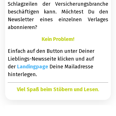
Schlagzeilen der Versicherungsbranche
beschäftigen kann.
Möchtest Du den
Newsletter eines einzelnen Verlages
abonnieren?
Kein Problem!
Einfach auf den Button unter Deiner
Lieblings-Newsseite klicken und auf
der
Landingpage
Deine Mailadresse
hinterlegen.
Viel Spaß beim Stöbern und Lesen
.