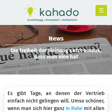
☰
News
Die Freiheit der Meinung setzt voraus,
dass man eine hat
Es gibt Tage, an denen der Vertrieb
einfach nicht gelingen will. Umso schöner,
wenn man sich hier ganz
in Ruhe
mit allen