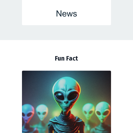
Fun Fact