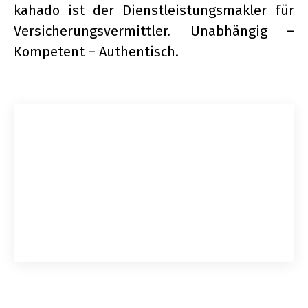
kahado ist der Dienstleistungsmakler für
Versicherungsvermittler. Unabhängig –
Kompetent – ​​​​Authentisch.