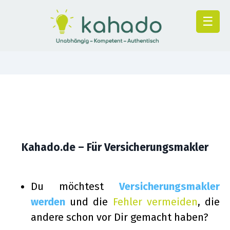
☰
Kahado.de – Für Versicherungsmakler
Du möchtest
Versicherungsmakler
werden
und die
Fehler vermeiden
, die
andere schon vor Dir gemacht haben?