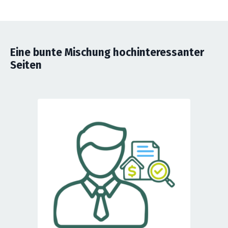
Eine bunte Mischung hochinteressanter
Seiten