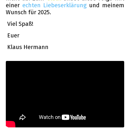
einer
echten Liebeserklärung
und meinem
Wunsch für 2025.
Viel Spaß!
Euer
Klaus Hermann