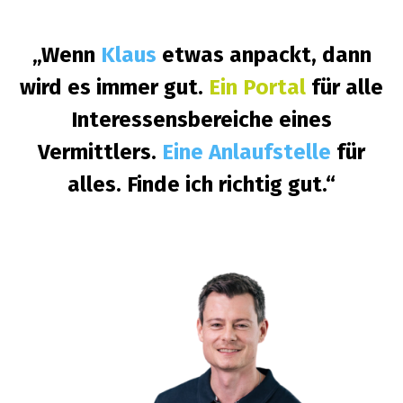
„Wenn
Klaus
etwas anpackt, dann
wird es immer gut.
Ein Portal
für alle
Interessensbereiche eines
Vermittlers.
Eine Anlaufstelle
für
alles. Finde ich richtig gut.“