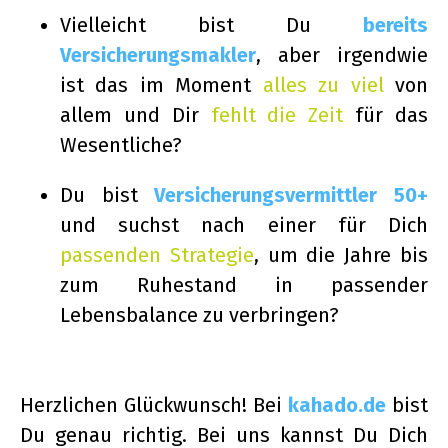
Vielleicht bist Du
bereits
Versicherungsmakler
, aber irgendwie
ist das im Moment
alles zu viel
von
allem und Dir
fehlt die Zeit
für das
Wesentliche?
Du bist
Versicherungsvermittler 50+
und suchst nach einer für Dich
passenden Strategie
, um die Jahre bis
zum Ruhestand in passender
Lebensbalance zu verbringen?
Herzlichen Glückwunsch! Bei
kahado.de
bist
Du genau richtig. Bei uns kannst Du Dich