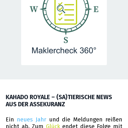
KAHADO ROYALE – (SA)TIERISCHE NEWS
AUS DER ASSEKURANZ
Ein
neues Jahr
und die Meldungen reißen
nicht ab. Zum
Glück
endet diese Folge mit