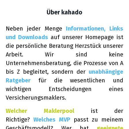
Über kahado
Neben jeder Menge
Informationen, Links
und Downloads
auf unserer Homepage ist
die persönliche Beratung Herzstück unserer
Arbeit. Wir sind keine
Unternehmensberatung, die Prozesse von A
bis Z begleitet, sondern der
unabhängige
Ratgeber
für die wesentlichen und
wichtigen Entscheidungen eines
Versicherungsmaklers.
Welcher Maklerpool
ist der
Richtige?
Welches MVP
passt zu meinem
Geschäftsmodell? Wer hat
geeignete