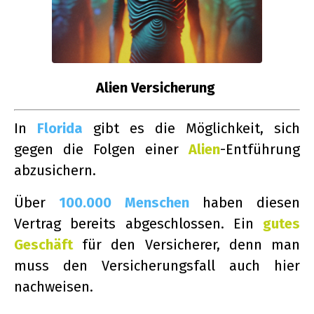
Alien Versicherung
In
Florida
gibt es die Möglichkeit, sich
gegen die Folgen einer
Alien
-Entführung
abzusichern.
Über
100.000 Menschen
haben diesen
Vertrag bereits abgeschlossen. Ein
gutes
Geschäft
für den Versicherer, denn man
muss den Versicherungsfall auch hier
nachweisen.