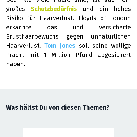
großes
Schutzbedürfnis
und ein hohes
Risiko für Haarverlust. Lloyds of London
erkannte das und versicherte
Brusthaarbewuchs gegen unnatürlichen
Haarverlust.
Tom Jones
soll seine wollige
Pracht mit 1 Million Pfund abgesichert
haben.
Was hältst Du von diesen Themen?