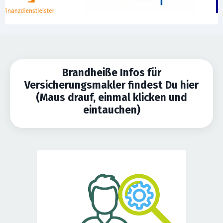
Brandheiße Infos für
Versicherungsmakler findest Du hier
(Maus drauf, einmal klicken und
eintauchen)