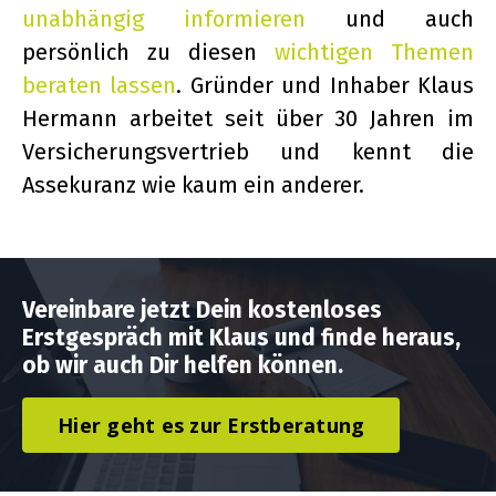
unabhängig informieren
und auch
persönlich zu diesen
wichtigen Themen
beraten lassen
. Gründer und Inhaber Klaus
Hermann arbeitet seit über 30 Jahren im
Versicherungsvertrieb und kennt die
Assekuranz wie kaum ein anderer.
Vereinbare jetzt Dein kostenloses
Erstgespräch mit Klaus und finde heraus,
ob wir auch Dir helfen können.
Hier geht es zur Erstberatung