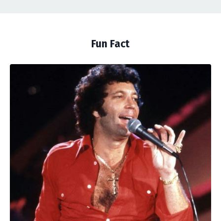
Fun Fact