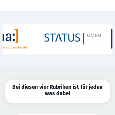
Bei diesen vier Rubriken ist für jeden
was dabei