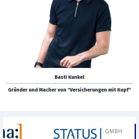
Basti Kunkel
Gründer und Macher von "Versicherungen mit Kopf"