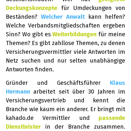
Deckungskonzepte
für Umdeckungen von
Beständen?
Welcher Anwalt
kann helfen?
Welche Verbandsmitgliedschaften ergeben
Sinn? Wo gibt es
Weiterbildungen
für meine
Themen? Es gibt zahllose Themen, zu denen
Versicherungsvermittler viele Antworten im
Netz suchen und nur selten unabhängige
Antworten finden.
Gründer und Geschäftsführer
Klaus
Hermann
arbeitet seit über 30 Jahren im
Versicherungsvertrieb und kennt die
Branche wie kaum ein anderer. Er bringt mit
kahado.de Vermittler und
passende
Dienstleister
in der Branche zusammen.